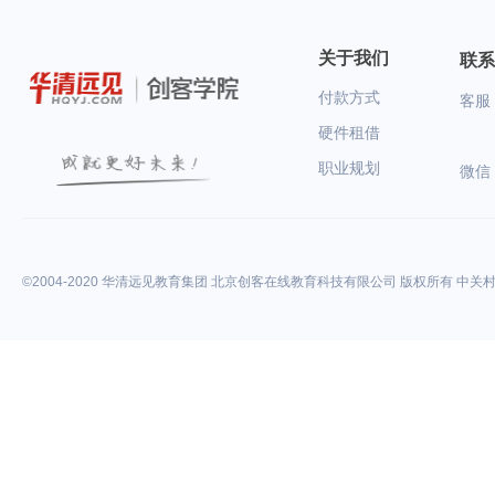
关于我们
联系
付款方式
客服：
硬件租借
职业规划
微信
©2004-2020 华清远见教育集团 北京创客在线教育科技有限公司 版权所有 中关村高