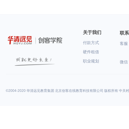
步的IT学习扫清障碍。
关于我们
联系
付款方式
客服：
硬件租借
职业规划
微信
©2004-2020 华清远见教育集团 北京创客在线教育科技有限公司 版权所有 中关村高