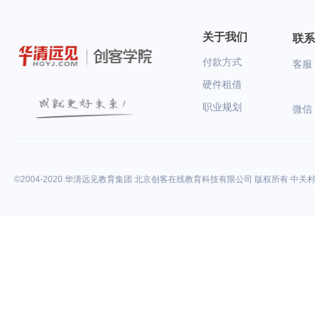
关于我们
联系
付款方式
客服：
硬件租借
职业规划
微信
©2004-2020 华清远见教育集团 北京创客在线教育科技有限公司 版权所有 中关村高