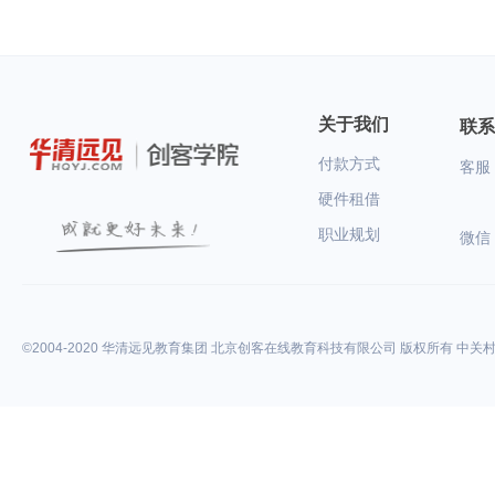
关于我们
联系
付款方式
客服：
硬件租借
职业规划
微信
©2004-2020 华清远见教育集团 北京创客在线教育科技有限公司 版权所有 中关村高