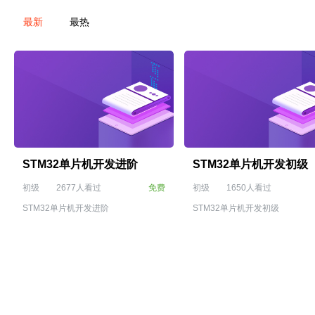
最新
最热
STM32单片机开发进阶
STM32单片机开发初级
初级
2677人看过
免费
初级
1650人看过
STM32单片机开发进阶
STM32单片机开发初级