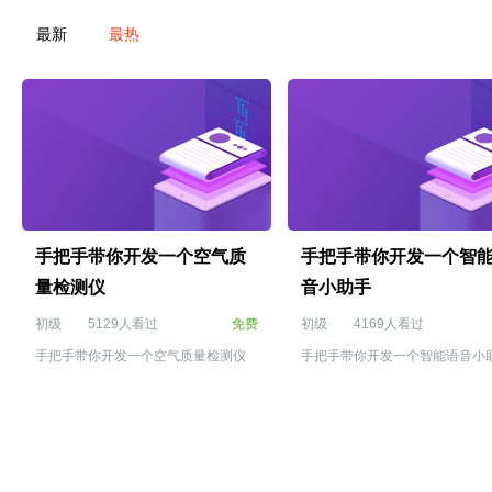
最新
最热
手把手带你开发一个空气质
手把手带你开发一个智
量检测仪
音小助手
初级
5129人看过
免费
初级
4169人看过
手把手带你开发一个空气质量检测仪
手把手带你开发一个智能语音小