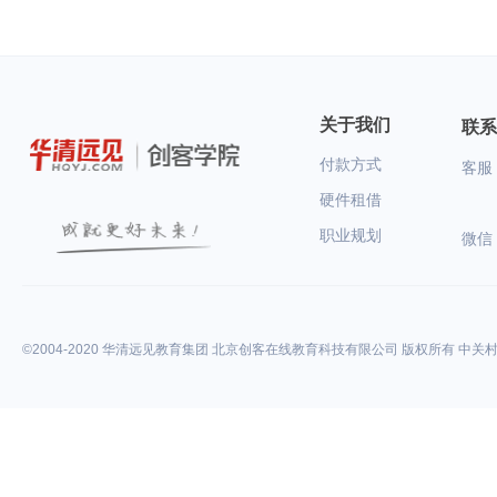
关于我们
联系
付款方式
客服：
硬件租借
职业规划
微信
©2004-2020 华清远见教育集团 北京创客在线教育科技有限公司 版权所有 中关村高