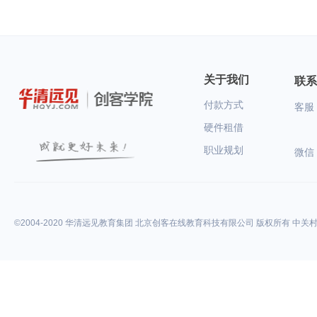
步的IT学习扫清障碍。
关于我们
联系
付款方式
客服：
硬件租借
职业规划
微信
©2004-2020 华清远见教育集团 北京创客在线教育科技有限公司 版权所有 中关村高