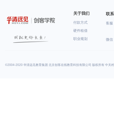
关于我们
联系
付款方式
客服：
硬件租借
职业规划
微信
©2004-2020 华清远见教育集团 北京创客在线教育科技有限公司 版权所有 中关村高