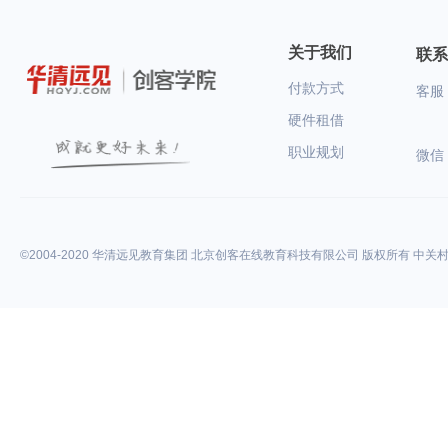
关于我们
联系
付款方式
客服：
硬件租借
职业规划
微信
©2004-2020 华清远见教育集团 北京创客在线教育科技有限公司 版权所有 中关村高