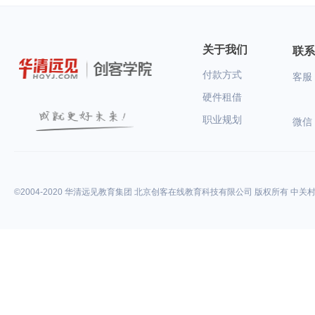
关于我们
联系
付款方式
客服：
硬件租借
职业规划
微信
©2004-2020 华清远见教育集团 北京创客在线教育科技有限公司 版权所有 中关村高