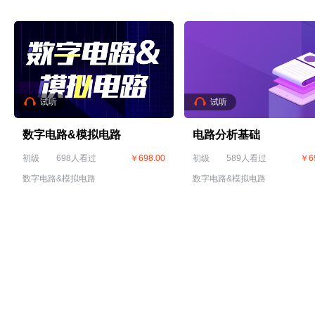
试听
试听
数字电路&模拟电路
电路分析基础
初级
698人看过
￥698.00
初级
589人看过
￥6
数字电路&模拟电路
数字电路&模拟电路