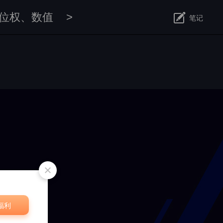
、位权、数值
>
笔记
修改
福利