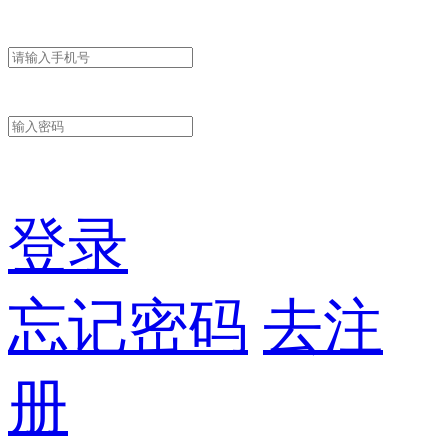
登录
忘记密码
去注
册