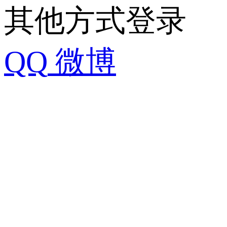
其他方式登录
QQ
微博