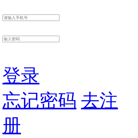
登录
忘记密码
去注
册