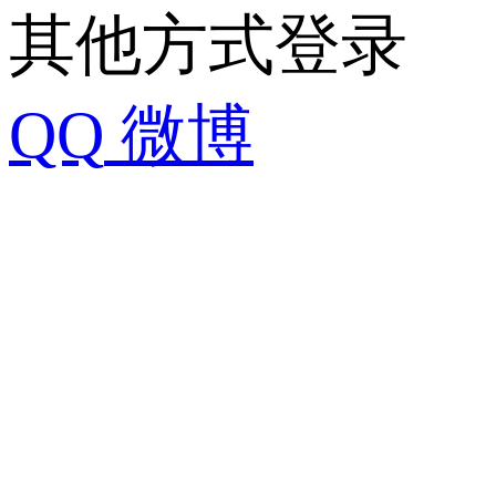
其他方式登录
QQ
微博