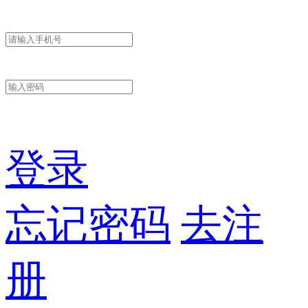
登录
忘记密码
去注
册