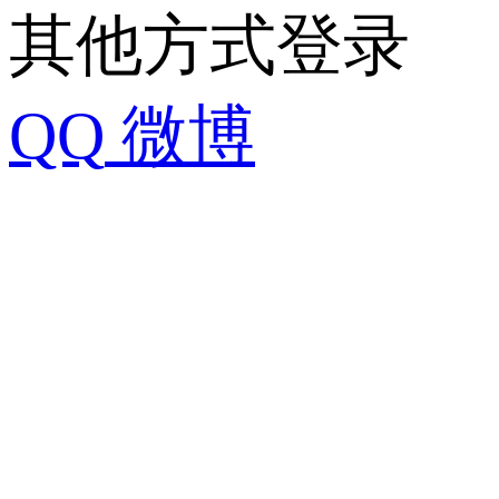
其他方式登录
QQ
微博