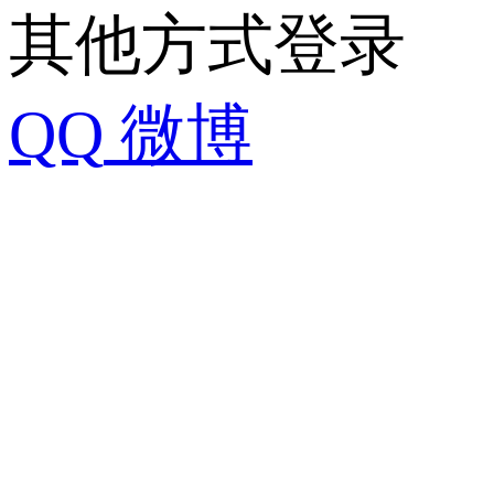
其他方式登录
QQ
微博