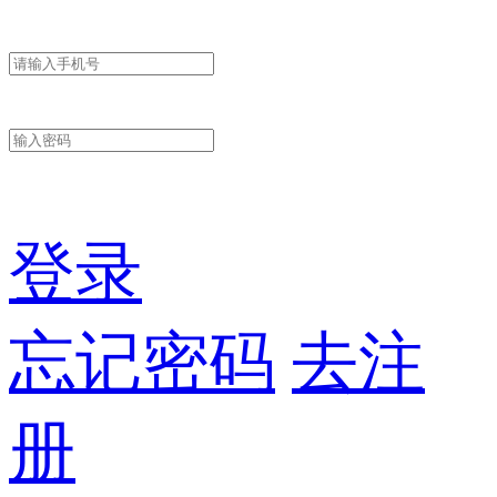
登录
忘记密码
去注
册