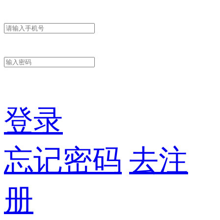
登录
忘记密码
去注
册