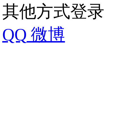
其他方式登录
QQ
微博