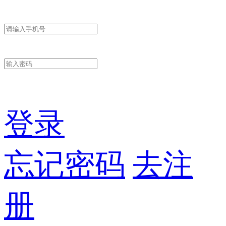
登录
忘记密码
去注
册