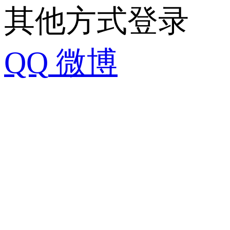
其他方式登录
QQ
微博