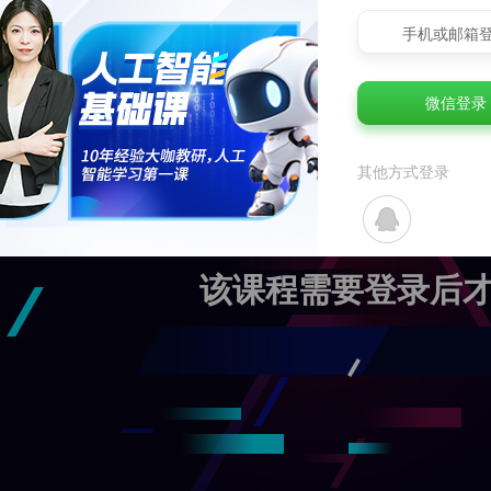
手机或邮箱
微信登录
其他方式登录
该课程需要登录后