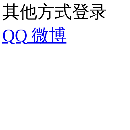
其他方式登录
QQ
微博