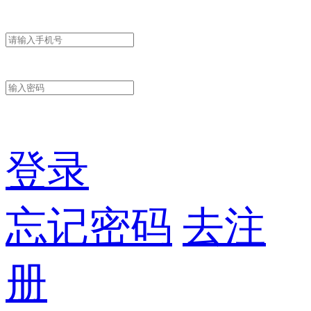
登录
忘记密码
去注
册