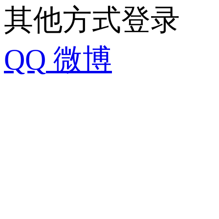
其他方式登录
QQ
微博