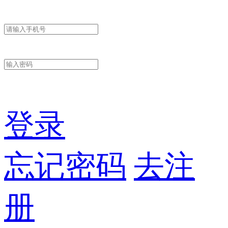
登录
忘记密码
去注
册