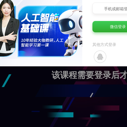
手机或邮箱
微信登录
其他方式登录
该课程需要登录后