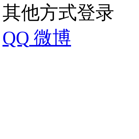
其他方式登录
QQ
微博