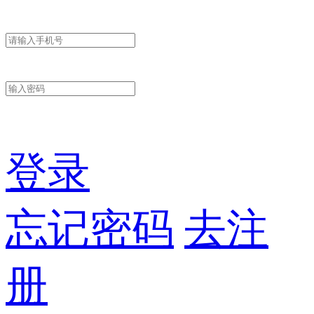
登录
忘记密码
去注
册