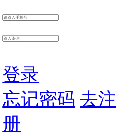
登录
忘记密码
去注
册