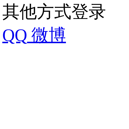
其他方式登录
QQ
微博