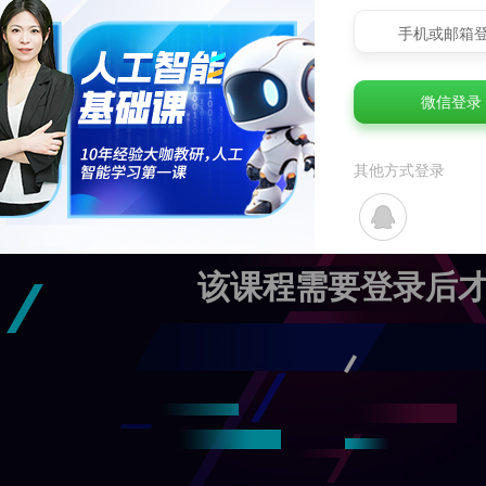
手机或邮箱
微信登录
其他方式登录
该课程需要登录后