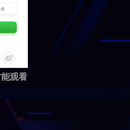
登录
才能观看