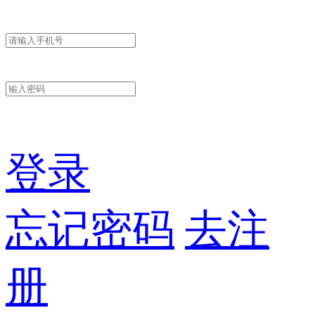
登录
忘记密码
去注
册