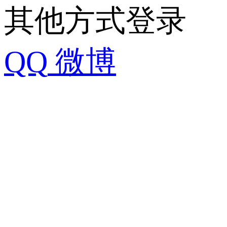
其他方式登录
QQ
微博