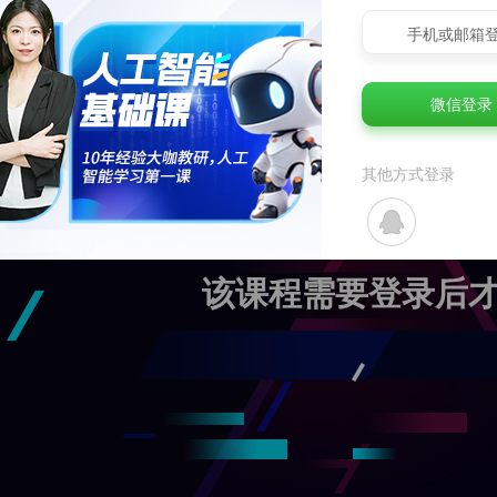
手机或邮箱
微信登录
其他方式登录
该课程需要登录后