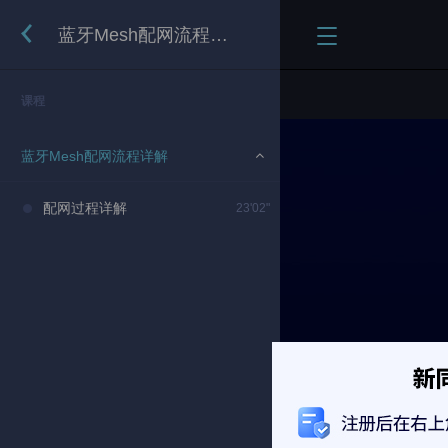
蓝牙Mesh配网流程详解
课程
蓝牙Mesh配网流程详解
配网过程详解
23'02"