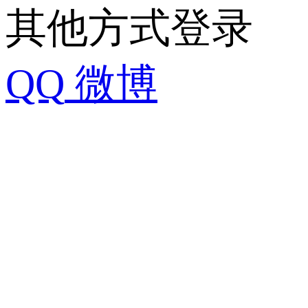
其他方式登录
QQ
微博