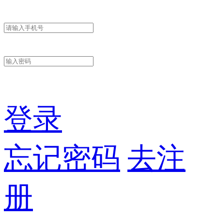
登录
忘记密码
去注
册