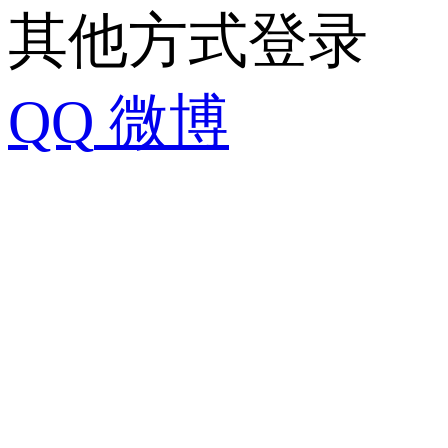
其他方式登录
QQ
微博