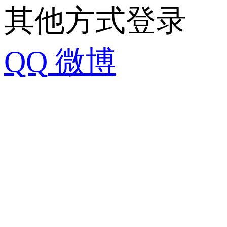
其他方式登录
QQ
微博