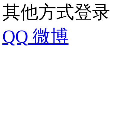
其他方式登录
QQ
微博