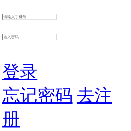
登录
忘记密码
去注
册