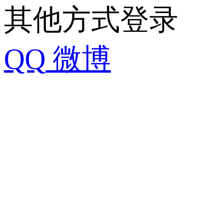
其他方式登录
QQ
微博