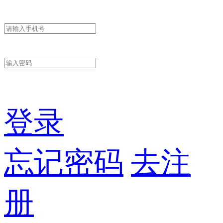
登录
忘记密码
去注
册