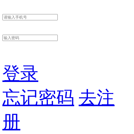
登录
忘记密码
去注
册