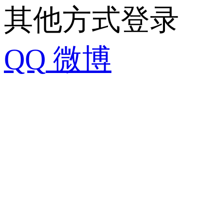
其他方式登录
QQ
微博