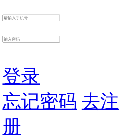
登录
忘记密码
去注
册