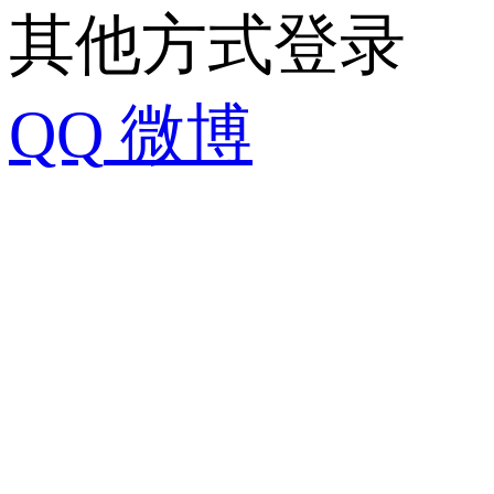
其他方式登录
QQ
微博