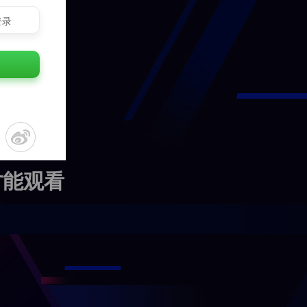
登录
才能观看