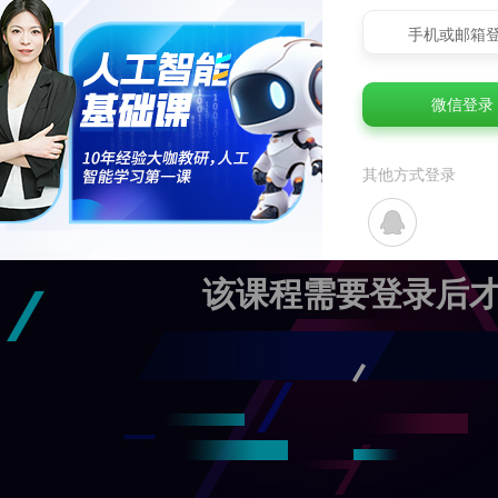
手机或邮箱
微信登录
其他方式登录
该课程需要登录后