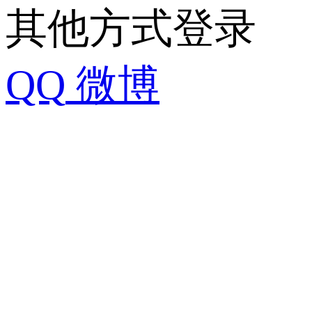
其他方式登录
QQ
微博