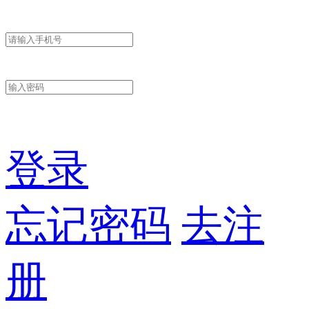
登录
忘记密码
去注
册