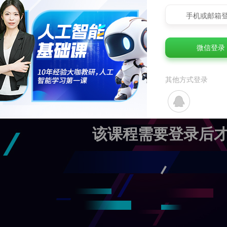
手机或邮箱
微信登录
其他方式登录
该课程需要登录后