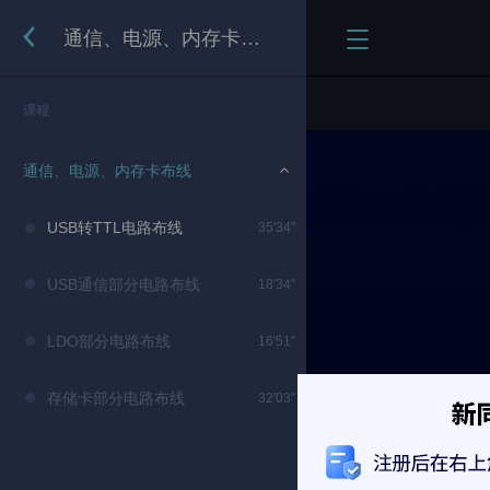
通信、电源、内存卡布线
课程
通信、电源、内存卡布线
USB转TTL电路布线
35'34"
USB通信部分电路布线
18'34"
LDO部分电路布线
16'51"
存储卡部分电路布线
32'03"