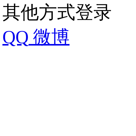
其他方式登录
QQ
微博