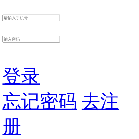
登录
忘记密码
去注
册