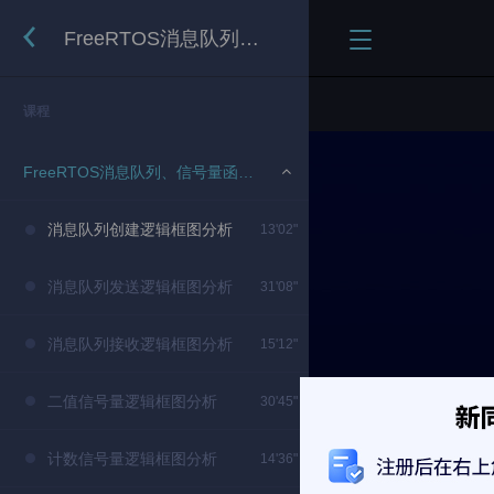
FreeRTOS消息队列、信号量函数逻辑详解
课程
FreeRTOS消息队列、信号量函数逻辑详解
消息队列创建逻辑框图分析
13'02"
消息队列发送逻辑框图分析
31'08"
消息队列接收逻辑框图分析
15'12"
二值信号量逻辑框图分析
30'45"
计数信号量逻辑框图分析
14'36"