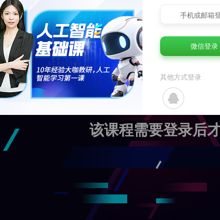
手机或邮箱
微信登录
其他方式登录
该课程需要登录后