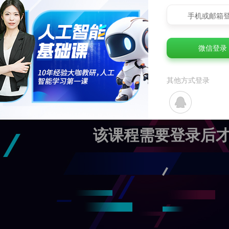
手机或邮箱
微信登录
其他方式登录
该课程需要登录后