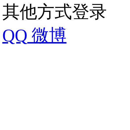
其他方式登录
QQ
微博