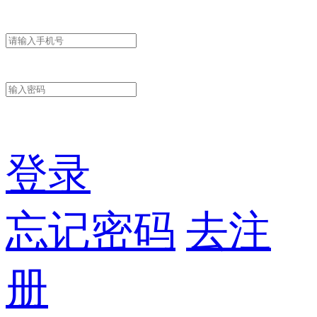
登录
忘记密码
去注
册