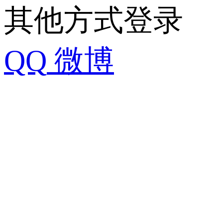
其他方式登录
QQ
微博