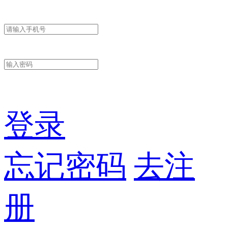
登录
忘记密码
去注
册