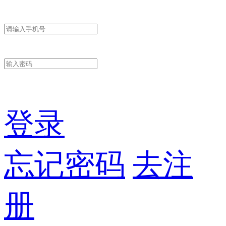
登录
忘记密码
去注
册