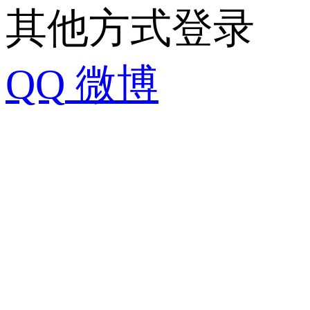
其他方式登录
QQ
微博