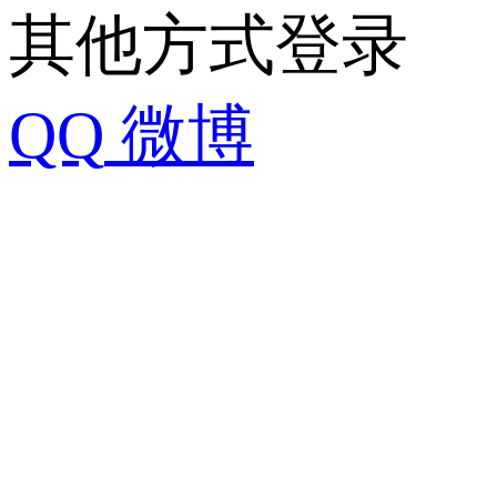
其他方式登录
QQ
微博