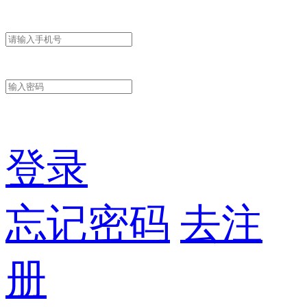
登录
忘记密码
去注
册