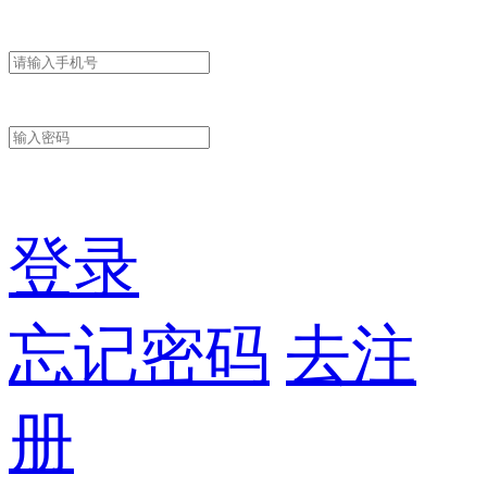
登录
忘记密码
去注
册