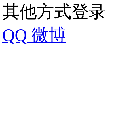
其他方式登录
QQ
微博