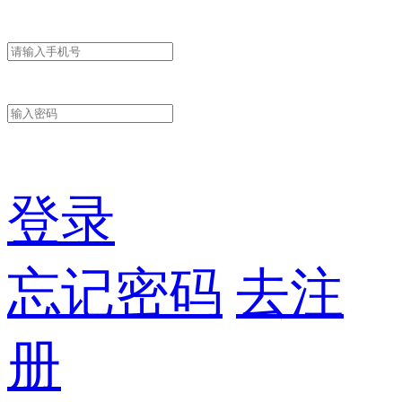
登录
忘记密码
去注
册