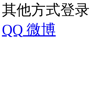
其他方式登录
QQ
微博