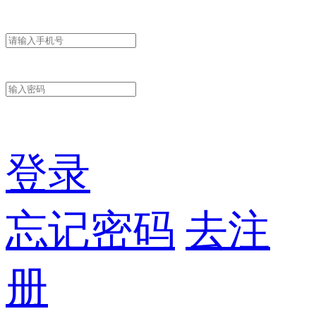
登录
忘记密码
去注
册