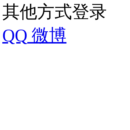
其他方式登录
QQ
微博