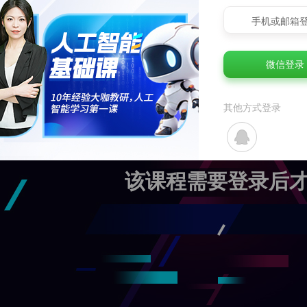
手机或邮箱
微信登录
其他方式登录
该课程需要登录后