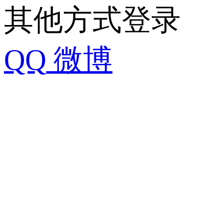
其他方式登录
QQ
微博