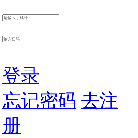
登录
忘记密码
去注
册