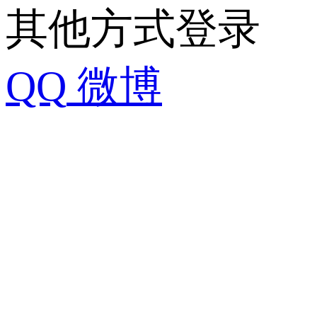
其他方式登录
QQ
微博