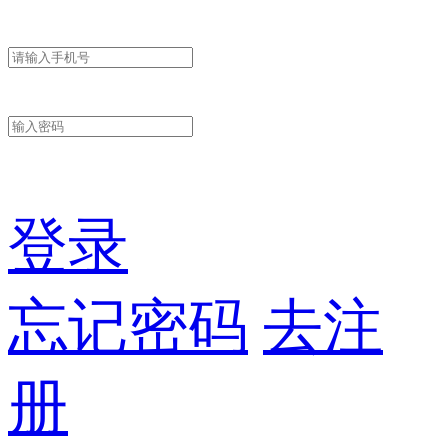
登录
忘记密码
去注
册