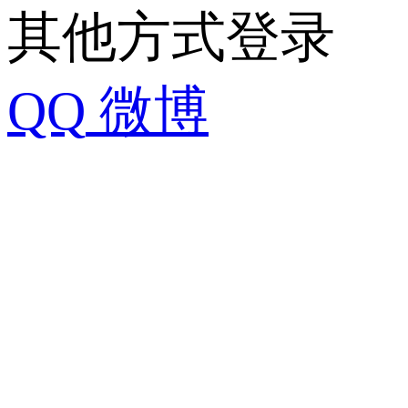
其他方式登录
QQ
微博