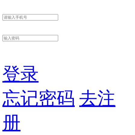
登录
忘记密码
去注
册