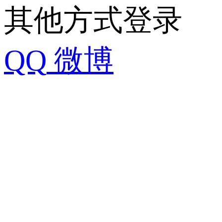
其他方式登录
QQ
微博