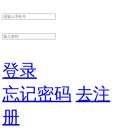
登录
忘记密码
去注
册